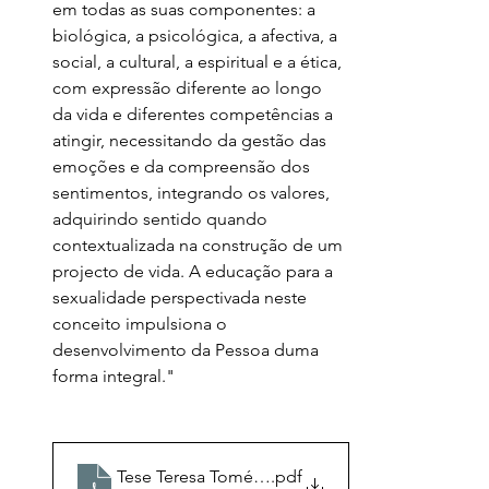
em todas as suas componentes: a 
biológica, a psicológica, a afectiva, a 
social, a cultural, a espiritual e a ética, 
com expressão diferente ao longo 
da vida e diferentes competências a 
atingir, necessitando da gestão das 
emoções e da compreensão dos 
sentimentos, integrando os valores, 
adquirindo sentido quando 
contextualizada na construção de um 
projecto de vida. A educação para a 
sexualidade perspectivada neste 
conceito impulsiona o 
desenvolvimento da Pessoa duma 
forma integral." 
Tese Teresa Tomé Ribeiro cap 5 discussao
.pdf