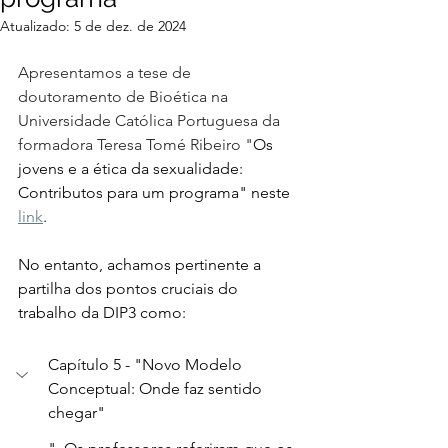
Atualizado:
5 de dez. de 2024
Apresentamos a tese de 
doutoramento de Bioética na 
Universidade Católica Portuguesa da 
formadora Teresa Tomé Ribeiro "
Os 
jovens e a ética da sexualidade: 
Contributos para um programa" neste 
link
.
No entanto, achamos pertinente a 
partilha dos pontos cruciais do 
trabalho da DIP3 como:
Capítulo 5 - "Novo Modelo 
Conceptual: Onde faz sentido 
chegar"