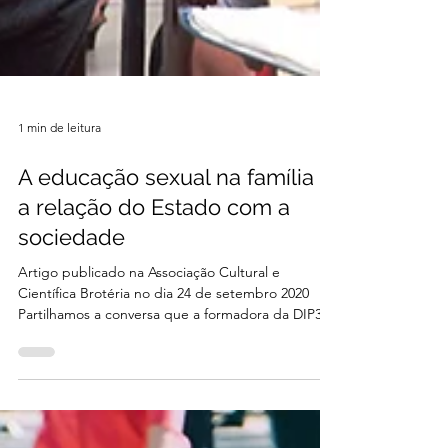
1 min de leitura
A educação sexual na família e
a relação do Estado com a
sociedade
Artigo publicado na Associação Cultural e
Científica Brotéria no dia 24 de setembro 2020
Partilhamos a conversa que a formadora da DIP3,...